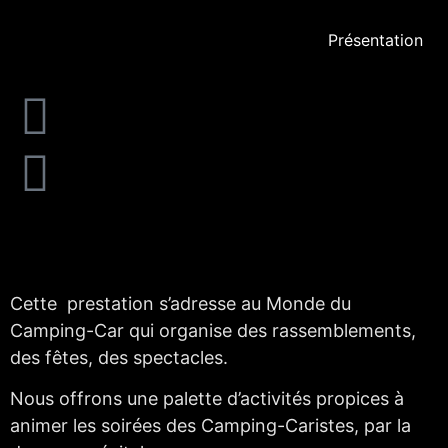
Présentation
Cette prestation s’adresse au Monde du
Camping-Car qui organise des rassemblements,
des fêtes, des spectacles.
Nous offrons une palette d’activités propices à
animer les soirées des Camping-Caristes, par la