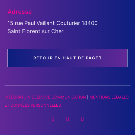
Adresse
15 rue Paul Vaillant Couturier 18400
Saint Florent sur Cher
RETOUR EN HAUT DE PAGE
INTÉGRATION DEEPDIVE COMMUNICATION
|
MENTIONS LÉGALES
ET DONNÉES PERSONNELLES