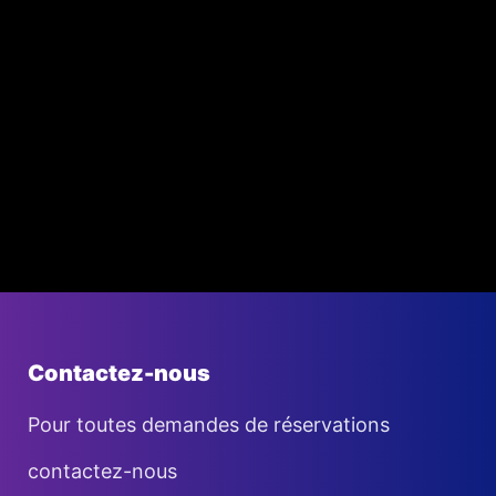
Contactez-nous
Pour toutes demandes de réservations
contactez-nous