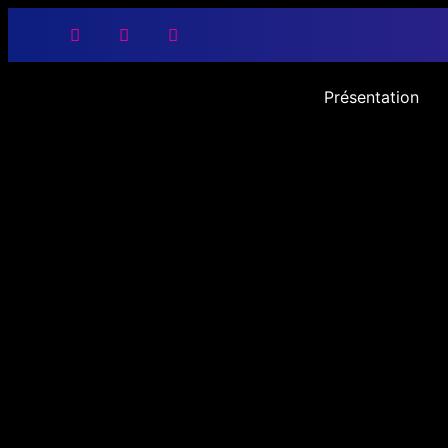
Présentation