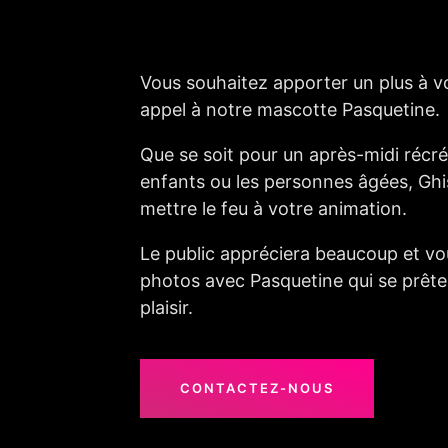
Vous souhaitez apporter un plus à vo
appel à notre mascotte Pasquetine.
Que se soit pour un après-midi récré
enfants ou les personnes âgées, Ghi
mettre le feu à votre animation.
Le public appréciera beaucoup et v
photos avec Pasquetine qui se prête
plaisir.
CONTACTEZ-NOUS