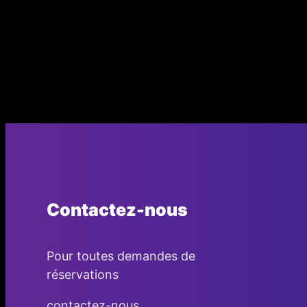
Contactez-nous
Pour toutes demandes de
réservations
contactez-nous