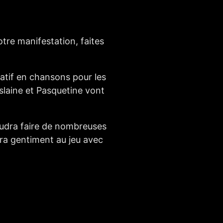
tre manifestation, faites
atif en chansons pour les
slaine et Pasquetine vont
oudra faire de nombreuses
ra gentiment au jeu avec