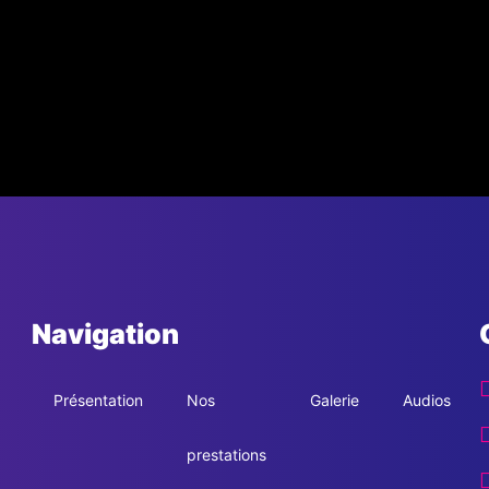
Navigation
Présentation
Nos
Galerie
Audios
prestations